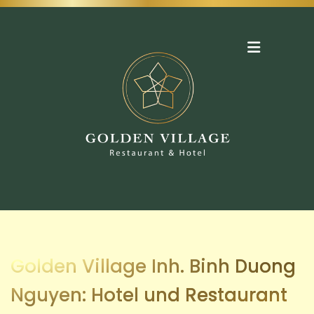
Zum Inhalt springen
Golden Village Inh. Binh Duong
Nguyen: Hotel und Restaurant