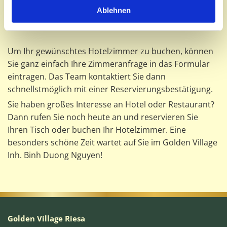
Ablehnen
Comfort
Um Ihr gewünschtes Hotelzimmer zu buchen, können
Sie ganz einfach Ihre Zimmeranfrage in das Formular
eintragen. Das Team kontaktiert Sie dann
schnellstmöglich mit einer Reservierungsbestätigung.
Sie haben großes Interesse an Hotel oder Restaurant?
Dann rufen Sie noch heute an und reservieren Sie
Ihren Tisch oder buchen Ihr Hotelzimmer. Eine
besonders schöne Zeit wartet auf Sie im Golden Village
Inh. Binh Duong Nguyen!
Golden Village Riesa