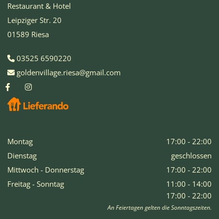
Restaurant & Hotel
Leipziger Str. 20
01589 Riesa
03525 6590220

goldenvillage.riesa@gmail.com

Montag
17:00 - 22:00
Dienstag
geschlossen
Mittwoch - Donnerstag
17:00 - 22:00
Freitag - Sonntag
11:00 - 14:00
17:00 - 22:00
An Feiertagen gelten die Sonntagszeiten.